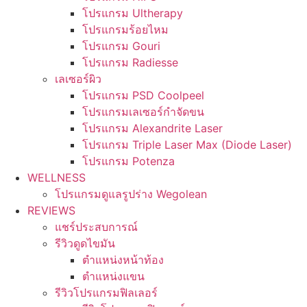
โปรแกรม Ultherapy
โปรแกรมร้อยไหม
โปรแกรม Gouri
โปรแกรม Radiesse
เลเซอร์ผิว
โปรแกรม PSD Coolpeel
โปรแกรมเลเซอร์กำจัดขน
โปรแกรม Alexandrite Laser
โปรแกรม Triple Laser Max (Diode Laser)
โปรแกรม Potenza
WELLNESS
โปรแกรมดูแลรูปร่าง Wegolean
REVIEWS
แชร์ประสบการณ์
รีวิวดูดไขมัน
ตำแหน่งหน้าท้อง
ตำแหน่งแขน
รีวิวโปรแกรมฟิลเลอร์