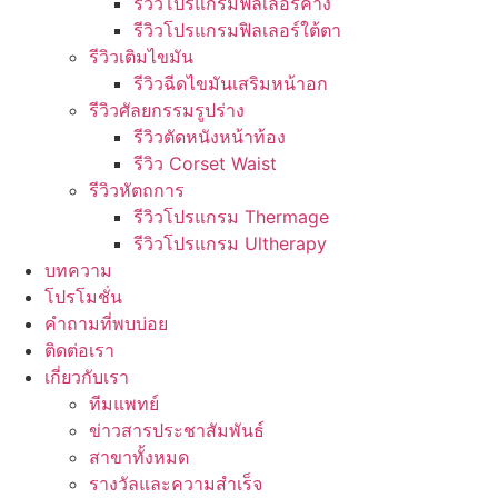
รีวิวโปรแกรมฟิลเลอร์คาง
รีวิวโปรแกรมฟิลเลอร์ใต้ตา
รีวิวเติมไขมัน
รีวิวฉีดไขมันเสริมหน้าอก
รีวิวศัลยกรรมรูปร่าง
รีวิวตัดหนังหน้าท้อง
รีวิว Corset Waist
รีวิวหัตถการ
รีวิวโปรแกรม Thermage
รีวิวโปรแกรม Ultherapy
บทความ
โปรโมชั่น
คำถามที่พบบ่อย
ติดต่อเรา
เกี่ยวกับเรา
ทีมแพทย์
ข่าวสารประชาสัมพันธ์
สาขาทั้งหมด
รางวัลและความสำเร็จ