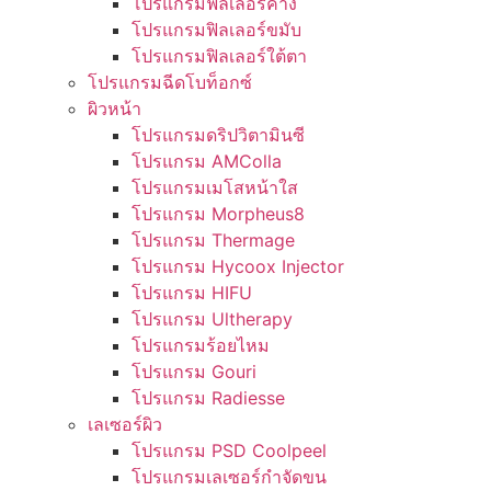
โปรแกรมฟิลเลอร์คาง
โปรแกรมฟิลเลอร์ขมับ
โปรแกรมฟิลเลอร์ใต้ตา
โปรแกรมฉีดโบท็อกซ์
ผิวหน้า
โปรแกรมดริปวิตามินซี
โปรแกรม AMColla
โปรแกรมเมโสหน้าใส
โปรแกรม Morpheus8
โปรแกรม Thermage
โปรแกรม Hycoox Injector
โปรแกรม HIFU
โปรแกรม Ultherapy
โปรแกรมร้อยไหม
โปรแกรม Gouri
โปรแกรม Radiesse
เลเซอร์ผิว
โปรแกรม PSD Coolpeel
โปรแกรมเลเซอร์กำจัดขน