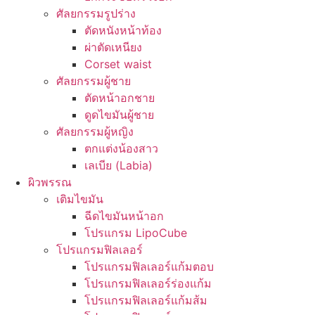
ศัลยกรรมรูปร่าง
ตัดหนังหน้าท้อง
ผ่าตัดเหนียง
Corset waist
ศัลยกรรมผู้ชาย
ตัดหน้าอกชาย
ดูดไขมันผู้ชาย
ศัลยกรรมผู้หญิง
ตกแต่งน้องสาว
เลเบีย (Labia)
ผิวพรรณ
เติมไขมัน
ฉีดไขมันหน้าอก
โปรแกรม LipoCube
โปรแกรมฟิลเลอร์
โปรแกรมฟิลเลอร์แก้มตอบ
โปรแกรมฟิลเลอร์ร่องแก้ม
โปรแกรมฟิลเลอร์แก้มส้ม