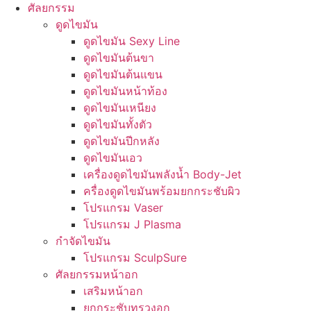
ศัลยกรรม
ดูดไขมัน
ดูดไขมัน Sexy Line
ดูดไขมันต้นขา
ดูดไขมันต้นแขน
ดูดไขมันหน้าท้อง
ดูดไขมันเหนียง
ดูดไขมันทั้งตัว
ดูดไขมันปีกหลัง
ดูดไขมันเอว
เครื่องดูดไขมันพลังน้ำ Body-Jet
ครื่องดูดไขมันพร้อมยกกระชับผิว
โปรแกรม Vaser
โปรแกรม J Plasma
กำจัดไขมัน
โปรแกรม SculpSure
ศัลยกรรมหน้าอก
เสริมหน้าอก
ยกกระชับทรวงอก