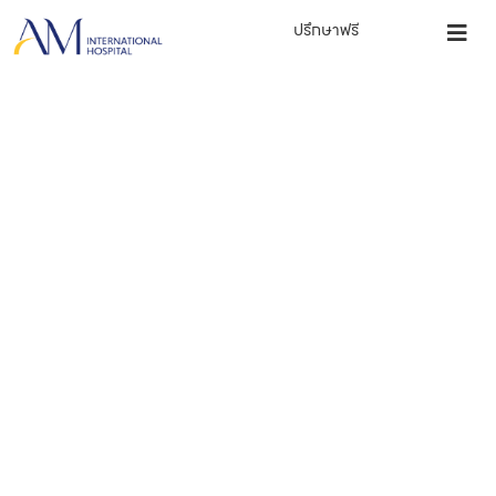
ปรึกษาฟรี