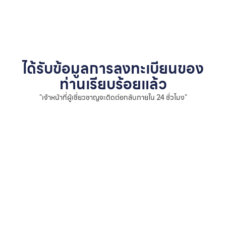
ได้รับข้อมูลการลงทะเบียนของ
ท่านเรียบร้อยแล้ว
"เจ้าหน้าที่ผู้เชี่ยวชาญจะติดต่อกลับภายใน 24 ชั่วโมง"
ทัก LINE ตอน
กลับสู่หน้า
นี้
แรก