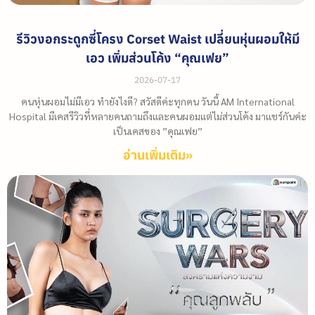
รีวิวงอกระดูกซี่โครง Corset Waist เปลี่ยนหุ่นผอมให้มี
เอว เพิ่มส่วนโค้ง “คุณเฟย”
2026-07-17
คนหุ่นผอมไม่มีเอว ทำยังไงดี? สวัสดีค่ะทุกคน วันนี้ AM International
Hospital มีเคสรีวิวที่หลายคนถามถึงและคนผอมแต่ไม่ส่วนโค้ง มาแชร์กันค่ะ
เป็นเคสของ ”คุณเฟย”
อ่านเพิ่มเติม»