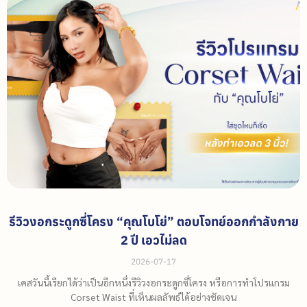
รีวิวงอกระดูกซี่โครง “คุณโบโย่” ตอบโจทย์ออกกำลังกาย
2 ปี เอวไม่ลด
2026-07-17
เคสวันนี้เรียกได้ว่าเป็นอีกหนึ่งรีวิวงอกระดูกซี่โครง หรือการทำโปรแกรม
Corset Waist ที่เห็นผลลัพธ์ได้อย่างชัดเจน