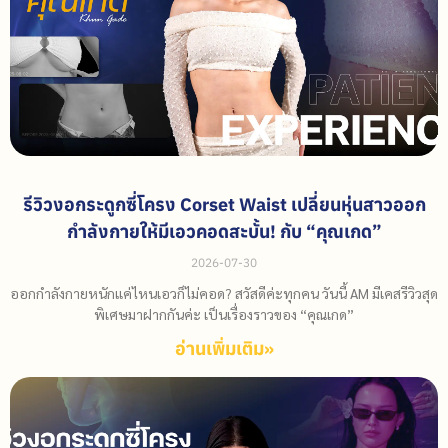
รีวิวงอกระดูกซี่โครง Corset Waist เปลี่ยนหุ่นสาวออก
กำลังกายให้มีเอวคอดสะบั้น! กับ “คุณเกด”
2026-07-30
ออกกำลังกายหนักแค่ไหนเอวก็ไม่คอด? สวัสดีค่ะทุกคน วันนี้ AM มีเคสรีวิวสุด
พิเศษมาฝากกันค่ะ เป็นเรื่องราวของ “คุณเกด”
อ่านเพิ่มเติม»