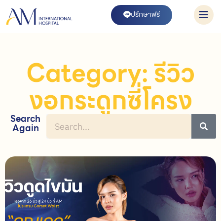
ปรึกษาฟรี
Category: รีวิว
งอกระดูกซี่โครง
Search
Again