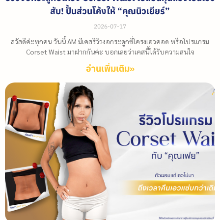
สับ! ปั้นส่วนโค้งให้ “คุณนิวเยียร์”
2026-07-17
สวัสดีค่ะทุกคน วันนี้ AM มีเคสรีวิวงอกระดูกซี่โครงเอวคอด หรือโปรแกรม
Corset Waist มาฝากกันค่ะ บอกเลยว่าเคสนี้ได้รับความสนใจ
อ่านเพิ่มเติม»