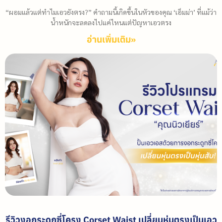
“ผอมแล้วแต่ทำไมเอวยังตรง?” คำถามนี้เกิดขึ้นในหัวของคุณ ‘เอ็มม่า’ ที่แม้ว่า
น้ำหนักจะลดลงไปแค่ไหนแต่ปัญหาเอวตรง
อ่านเพิ่มเติม»
รีวิวงอกระดูกซี่โครง Corset Waist เปลี่ยนหุ่นตรงเป็นเอว