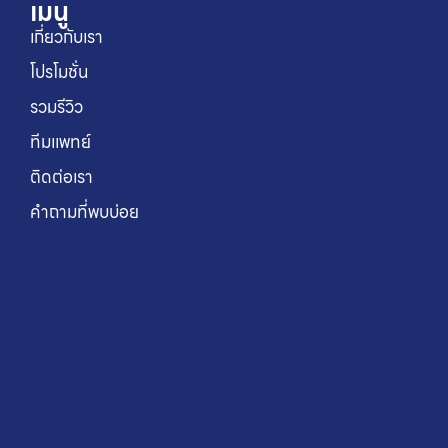
เมนู
เกี่ยวกับเรา
โปรโมชั่น
รวมรีวิว
ทีมแพทย์
ติดต่อเรา
คำถามที่พบบ่อย