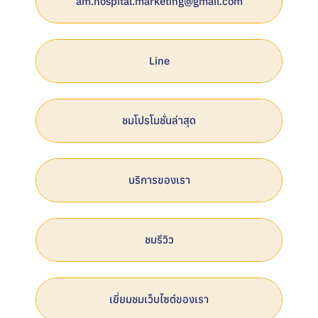
am.hospital.marketing@gmail.com
Line
ชมโปรโมชั่นล่าสุด
บริการของเรา
ชมรีวิว
เยี่ยมชมเว็บไซต์ของเรา