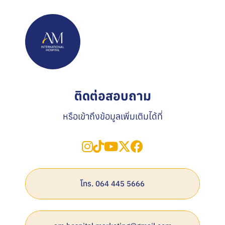
ติดต่อสอบถาม
หรือเข้าถึงข้อมูลเพิ่มเติมได้ที่
โทร. 064 445 5666