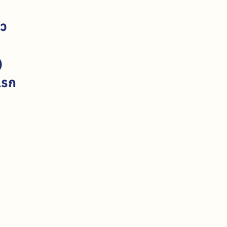
ัว
)
แรก