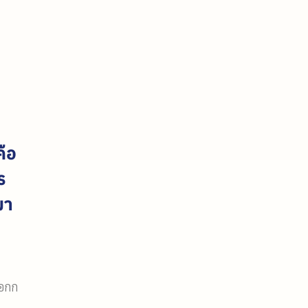
ือ
ร
มา
อกก