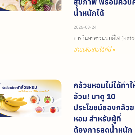
สุขภาพ พร้อมควบค
น้ำหนักได้
2026-03-24
การกินอาหารแบบคีโต (Keto
อ่านเพิ่มเติมได้ที่นี่ »
กล้วยหอมไม่ได้ทำให
อ้วน! มาดู 10
ประโยชน์ของกล้วย
หอม สำหรับผู้ที่
ต้องการลดน้ำหนัก