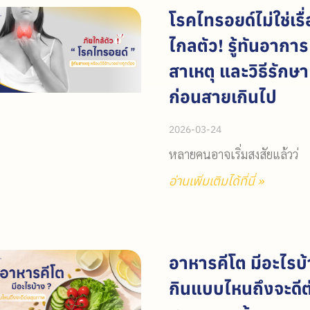
โรคไทรอยด์ไม่ใช่เรื
ไกลตัว! รู้ทันอาการ
สาเหตุ และวิธีรักษา
ก่อนสายเกินไป
2026-03-24
หลายคนอาจเริ่มสงสัยแล้วว่
อ่านเพิ่มเติมได้ที่นี่ »
อาหารคีโต มีอะไรบ
กินแบบไหนถึงจะดีต