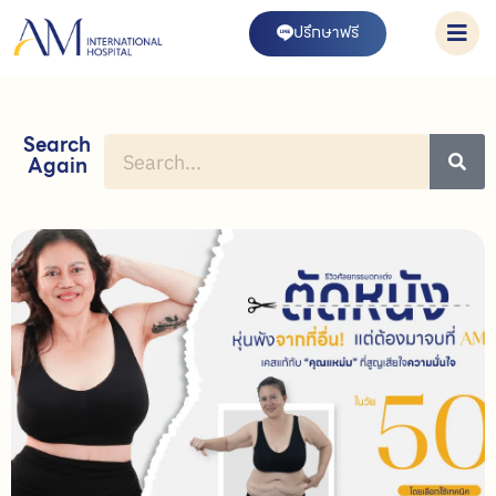
ปรึกษาฟรี
Search
Again