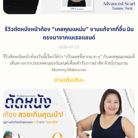
รีวิวตัดหนังหน้าท้อง “เคสคุณแหม่ม” งานแก้จากที่อื่น บิน
ตรงมาจากเนเธอแลนด์
2026-07-17
รีวิวตัดหนังหน้าท้องวันนี้เรียกได้ว่า “เป็นเคสที่ยากมาก ๆ” กับเคสคุณแหม่มที่
เดินทางจากประเทศเนเธอร์แลนด์เพื่อเข้ารับการผ่าตัด ด้วยโปรแกรม
Mommy Makeover
อ่านเพิ่มเติม»