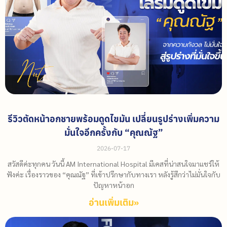
รีวิวตัดหน้าอกชายพร้อมดูดไขมัน เปลี่ยนรูปร่างเพิ่มความ
มั่นใจอีกครั้งกับ “คุณณัฐ”
2026-07-17
สวัสดีค่ะทุกคน วันนี้ AM International Hospital มีเคสที่น่าสนใจมาแชร์ให้
ฟังค่ะ เรื่องราวของ “คุณณัฐ” ที่เข้าปรึกษากับทางเรา หลังรู้สึกว่าไม่มั่นใจกับ
ปัญหาหน้าอก
อ่านเพิ่มเติม»