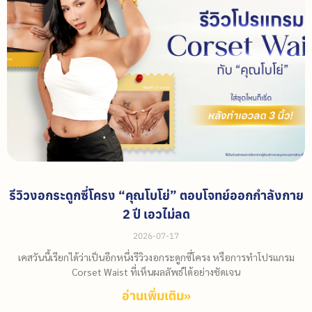
รีวิวงอกระดูกซี่โครง “คุณโบโย่” ตอบโจทย์ออกกำลังกาย
2 ปี เอวไม่ลด
2026-07-17
เคสวันนี้เรียกได้ว่าเป็นอีกหนึ่งรีวิวงอกระดูกซี่โครง หรือการทำโปรแกรม
Corset Waist ที่เห็นผลลัพธ์ได้อย่างชัดเจน
อ่านเพิ่มเติม»