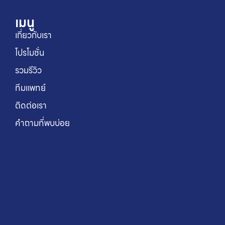
เมนู
เกี่ยวกับเรา
โปรโมชั่น
รวมรีวิว
ทีมแพทย์
ติดต่อเรา
คำถามที่พบบ่อย