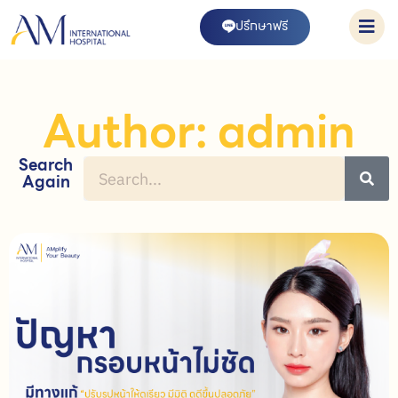
ปรึกษาฟรี
Author:
admin
Search
Again