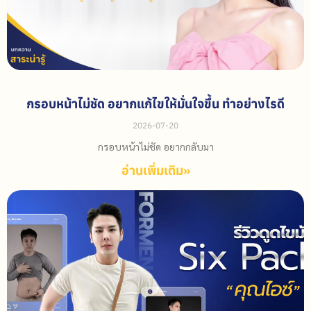
กรอบหน้าไม่ชัด อยากแก้ไขให้มั่นใจขึ้น ทำอย่างไรดี
2026-07-20
กรอบหน้าไม่ชัด อยากกลับมา
อ่านเพิ่มเติม»