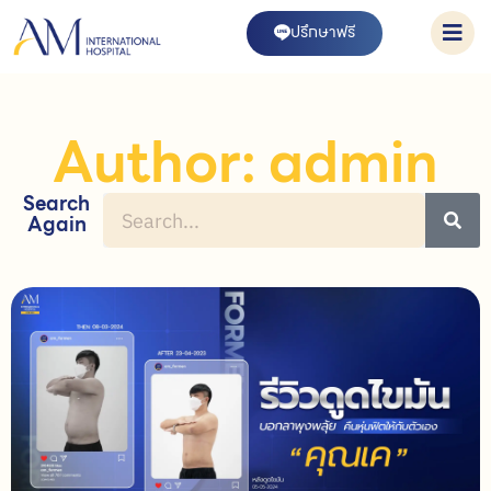
ปรึกษาฟรี
Author:
admin
Search
Again