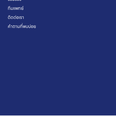
ทีมแพทย์
ติดต่อเรา
คำถามที่พบบ่อย