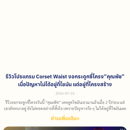
รีวิวโปรแกรม Corset Waist งอกระดูกซี่โครง”คุณพัช”
เมื่อปัญหาไม่ได้อยู่ที่ไขมัน แต่อยู่ที่โครงสร้าง
2026-07-24
รีวิวงอกระดูกซี่โครงวันนี้ “คุณพัช” เคยดูดไขมันเอวมาแล้วเมื่อ 2 ปีก่อน แต่
เอวยังหนาอยู่ ยังไม่คอดอย่างที่ตั้งใจ เพราะปัญหาจริง ๆ ไม่ได้อยู่ที่ไขมันเลย
อ่านเพิ่มเติม»