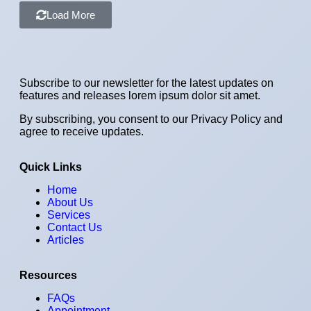
Load More
Subscribe to our newsletter for the latest updates on
features and releases lorem ipsum dolor sit amet.
By subscribing, you consent to our Privacy Policy and
agree to receive updates.
Quick Links
Home
About Us
Services
Contact Us
Articles
Resources
FAQs
Appointment