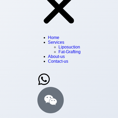
Home
Services
Liposuction
Fat-Grafting
About-us
Contact-us