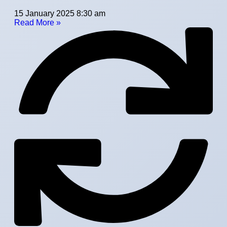
15 January 2025
8:30 am
Read More »