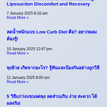
Liposuction Discomfort and Recovery
7 January 2025
6:16 am
Read More »
ลดน้ำหนักแบบ Low Carb Diet คือ? อยากผอม
ต้องรู้!
10 January 2025
12:47 pm
Read More »
พุงย้วย เกิดจากอะไร? รู้ทันและป้องกันอย่างถูกวิธี
11 January 2025
8:00 am
Read More »
5 วิธีแกว่งแขนลดพุง ลดส่วนเกิน ง่าย สะดวก ได้
ผลจริง!