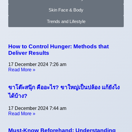
Skin Face & Body
Trends and Lifestyle
How to Control Hunger: Methods that
Deliver Results
17 December 2024
7:26 am
Read More »
ขาโต๊ะสนุ๊ก คืออะไร? ขาใหญ่เป็นปล้อง แก้ยังไง
ได้บ้าง?
17 December 2024
7:44 am
Read More »
Must-Know Beforehand: Understanding